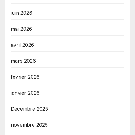
juin 2026
mai 2026
avril 2026
mars 2026
février 2026
janvier 2026
Décembre 2025
novembre 2025