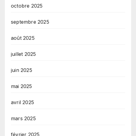
octobre 2025
septembre 2025
août 2025
juillet 2025
juin 2025
mai 2025
avril 2025
mars 2025
février 2025