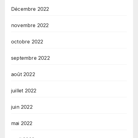
Décembre 2022
novembre 2022
octobre 2022
septembre 2022
août 2022
juillet 2022
juin 2022
mai 2022