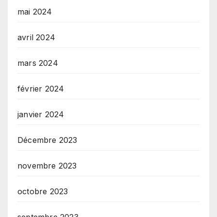
mai 2024
avril 2024
mars 2024
février 2024
janvier 2024
Décembre 2023
novembre 2023
octobre 2023
septembre 2023