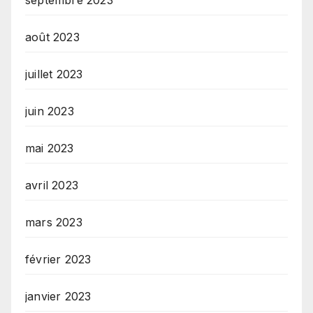
août 2023
juillet 2023
juin 2023
mai 2023
avril 2023
mars 2023
février 2023
janvier 2023