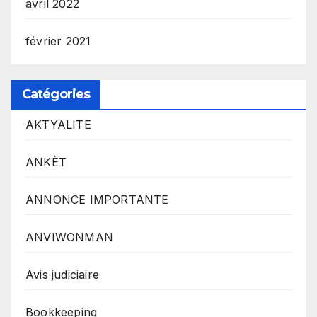
avril 2022
février 2021
Catégories
AKTYALITE
ANKÈT
ANNONCE IMPORTANTE
ANVIWONMAN
Avis judiciaire
Bookkeeping