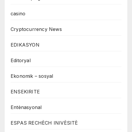
casino
Cryptocurrency News
EDIKASYON
Editoryal
Ekonomik – sosyal
ENSEKIRITE
Entènasyonal
ESPAS RECHÈCH INIVÈSITÈ