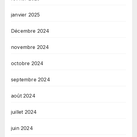
janvier 2025
Décembre 2024
novembre 2024
octobre 2024
septembre 2024
août 2024
juillet 2024
juin 2024