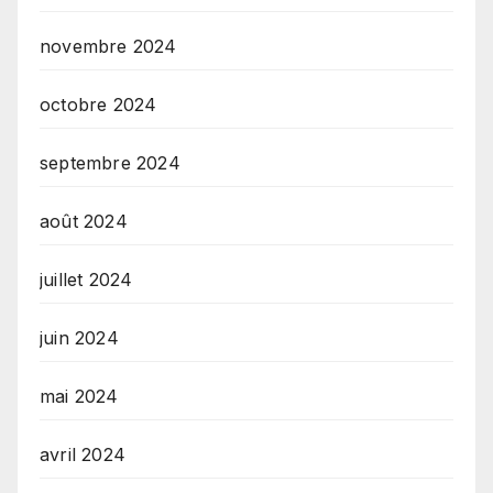
novembre 2024
octobre 2024
septembre 2024
août 2024
juillet 2024
juin 2024
mai 2024
avril 2024