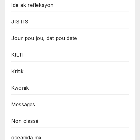
Ide ak refleksyon
JISTIS
Jour pou jou, dat pou date
KILTI
Kritik
Kwonik
Messages
Non classé
oceanida.mx