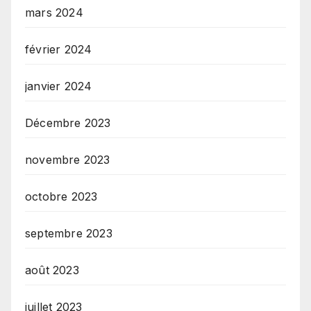
mars 2024
février 2024
janvier 2024
Décembre 2023
novembre 2023
octobre 2023
septembre 2023
août 2023
juillet 2023