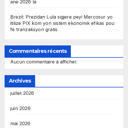
ane 2026 la
Brezil: Prezidan Lula sigjere peyi Mercosur yo
itilize PIX kòm yon sistèm ekonomik efikas pou
fè tranzaksyon gratis
Commentaires récents
Aucun commentaire à afficher.
Archives
juillet 2026
juin 2026
mai 2026