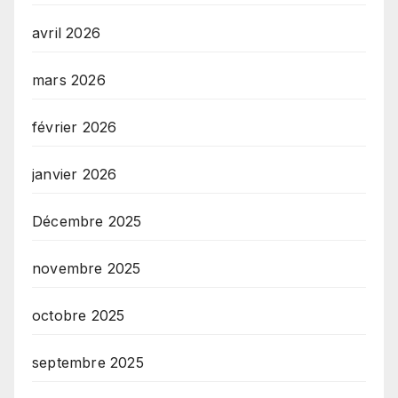
avril 2026
mars 2026
février 2026
janvier 2026
Décembre 2025
novembre 2025
octobre 2025
septembre 2025