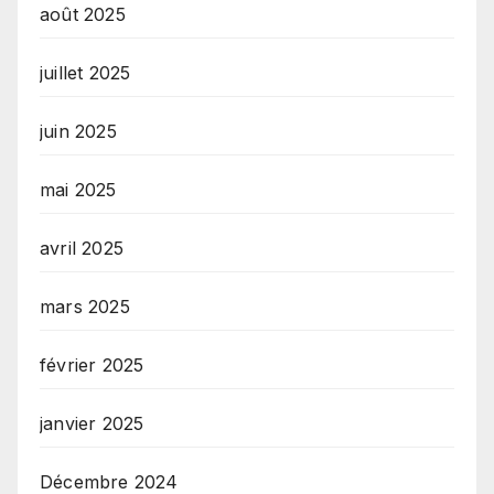
août 2025
juillet 2025
juin 2025
mai 2025
avril 2025
mars 2025
février 2025
janvier 2025
Décembre 2024