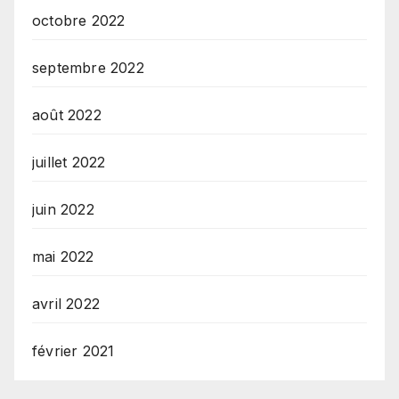
octobre 2022
septembre 2022
août 2022
juillet 2022
juin 2022
mai 2022
avril 2022
février 2021