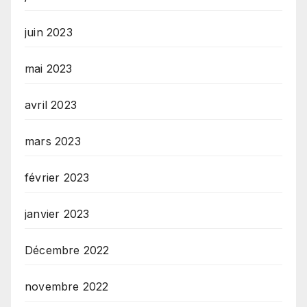
juin 2023
mai 2023
avril 2023
mars 2023
février 2023
janvier 2023
Décembre 2022
novembre 2022