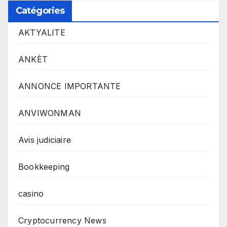
Catégories
AKTYALITE
ANKÈT
ANNONCE IMPORTANTE
ANVIWONMAN
Avis judiciaire
Bookkeeping
casino
Cryptocurrency News