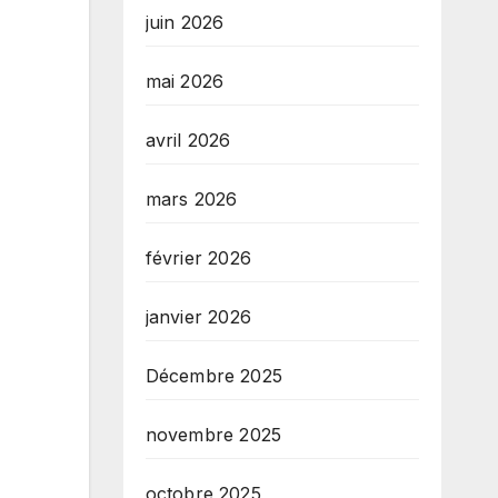
juin 2026
mai 2026
avril 2026
mars 2026
février 2026
janvier 2026
Décembre 2025
novembre 2025
octobre 2025