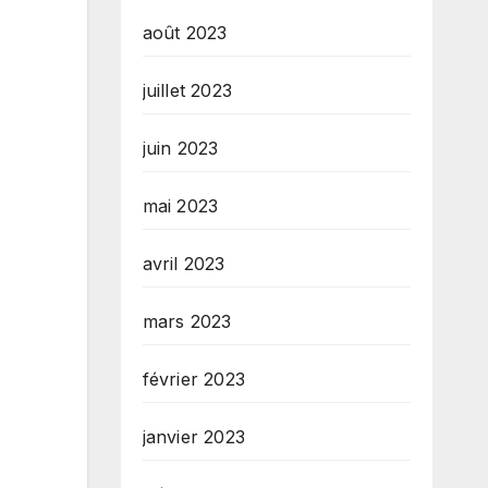
août 2023
juillet 2023
juin 2023
mai 2023
avril 2023
mars 2023
février 2023
janvier 2023