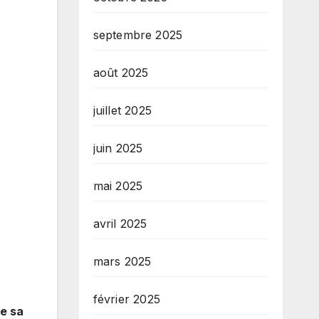
septembre 2025
août 2025
juillet 2025
juin 2025
mai 2025
avril 2025
mars 2025
février 2025
e sa