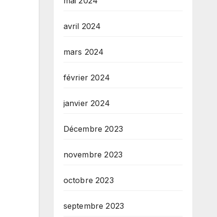
mai 2024
avril 2024
mars 2024
février 2024
janvier 2024
Décembre 2023
novembre 2023
octobre 2023
septembre 2023