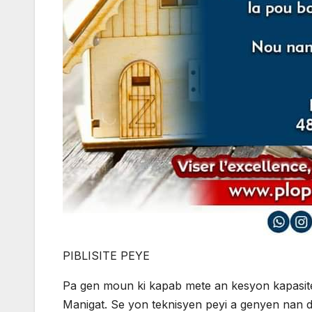
PIBLISITE PEYE
Pa gen moun ki kapab mete an kesyon kapasit
Manigat. Se yon teknisyen peyi a genyen nan 