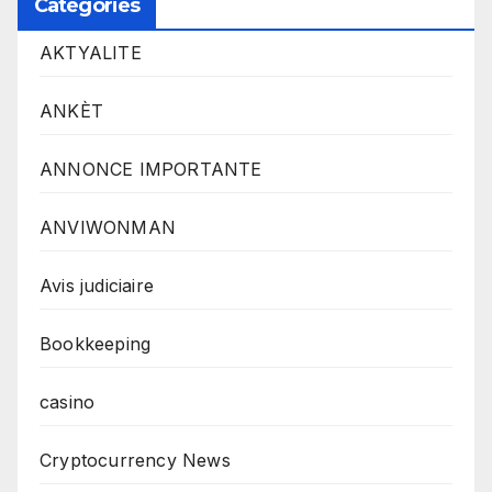
Catégories
AKTYALITE
ANKÈT
ANNONCE IMPORTANTE
ANVIWONMAN
Avis judiciaire
Bookkeeping
casino
Cryptocurrency News