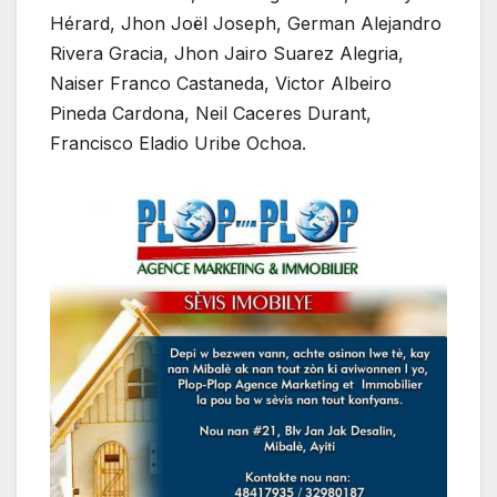
Hérard, Jhon Joël Joseph, German Alejandro
Rivera Gracia, Jhon Jairo Suarez Alegria,
Naiser Franco Castaneda, Victor Albeiro
Pineda Cardona, Neil Caceres Durant,
Francisco Eladio Uribe Ochoa.