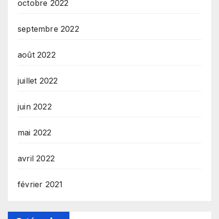
octobre 2022
septembre 2022
août 2022
juillet 2022
juin 2022
mai 2022
avril 2022
février 2021