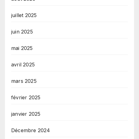
juillet 2025
juin 2025
mai 2025
avril 2025
mars 2025
février 2025
janvier 2025
Décembre 2024