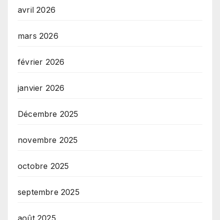
avril 2026
mars 2026
février 2026
janvier 2026
Décembre 2025
novembre 2025
octobre 2025
septembre 2025
août 2025