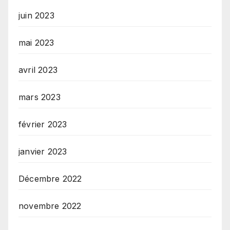
juin 2023
mai 2023
avril 2023
mars 2023
février 2023
janvier 2023
Décembre 2022
novembre 2022