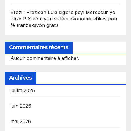
Brezil: Prezidan Lula sigjere peyi Mercosur yo
itilize PIX kòm yon sistèm ekonomik efikas pou
fè tranzaksyon gratis
Commentaires récents
Aucun commentaire à afficher.
Archives
juillet 2026
juin 2026
mai 2026