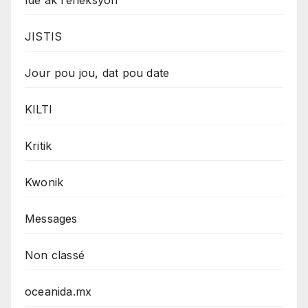
JISTIS
Jour pou jou, dat pou date
KILTI
Kritik
Kwonik
Messages
Non classé
oceanida.mx