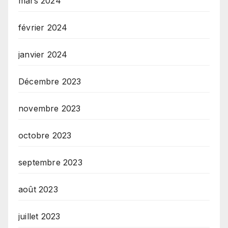
mars 2024
février 2024
janvier 2024
Décembre 2023
novembre 2023
octobre 2023
septembre 2023
août 2023
juillet 2023