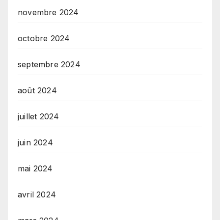
novembre 2024
octobre 2024
septembre 2024
août 2024
juillet 2024
juin 2024
mai 2024
avril 2024