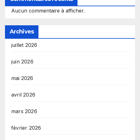
Aucun commentaire à afficher.
Archives
juillet 2026
juin 2026
mai 2026
avril 2026
mars 2026
février 2026