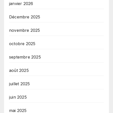
janvier 2026
Décembre 2025
novembre 2025
octobre 2025
septembre 2025
août 2025
juillet 2025
juin 2025
mai 2025