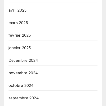
avril 2025
mars 2025
février 2025
janvier 2025
Décembre 2024
novembre 2024
octobre 2024
septembre 2024