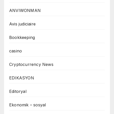
ANVIWONMAN
Avis judiciaire
Bookkeeping
casino
Cryptocurrency News
EDIKASYON
Editoryal
Ekonomik – sosyal