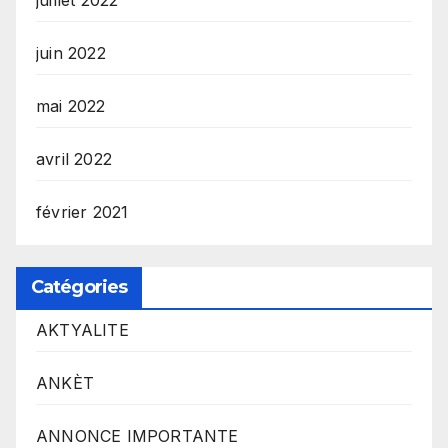
juin 2022
mai 2022
avril 2022
février 2021
Catégories
AKTYALITE
ANKÈT
ANNONCE IMPORTANTE