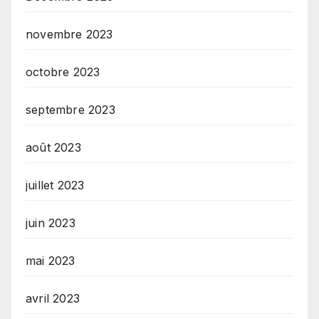
novembre 2023
octobre 2023
septembre 2023
août 2023
juillet 2023
juin 2023
mai 2023
avril 2023