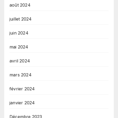
août 2024
juillet 2024
juin 2024
mai 2024
avril 2024
mars 2024
février 2024
janvier 2024
Décembre 2023