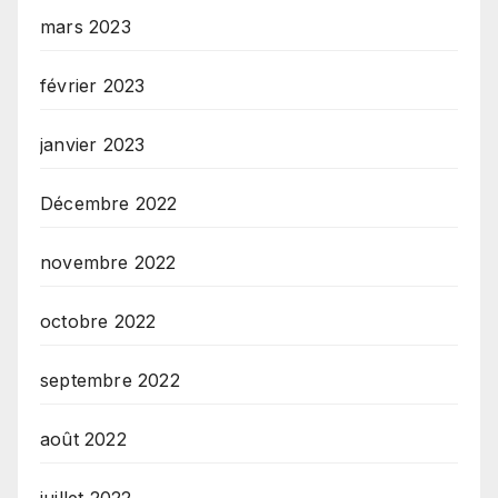
mars 2023
février 2023
janvier 2023
Décembre 2022
novembre 2022
octobre 2022
septembre 2022
août 2022
juillet 2022