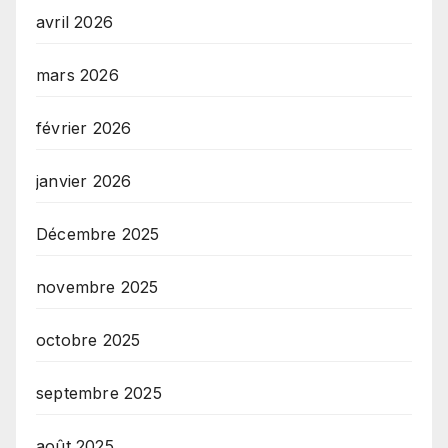
avril 2026
mars 2026
février 2026
janvier 2026
Décembre 2025
novembre 2025
octobre 2025
septembre 2025
août 2025