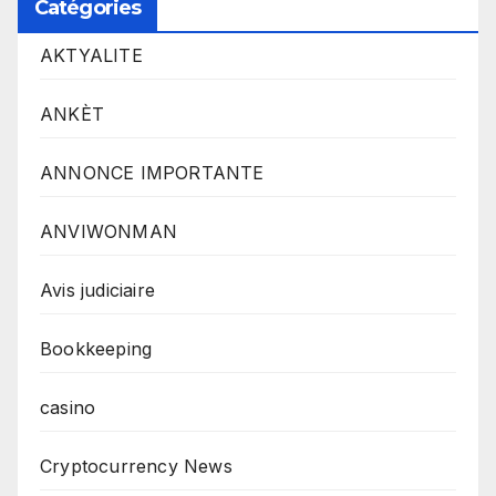
Catégories
AKTYALITE
ANKÈT
ANNONCE IMPORTANTE
ANVIWONMAN
Avis judiciaire
Bookkeeping
casino
Cryptocurrency News