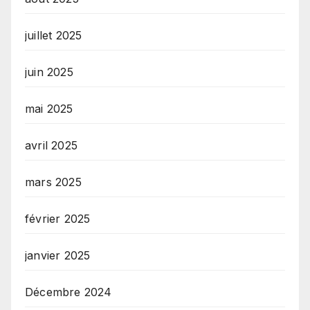
juillet 2025
juin 2025
mai 2025
avril 2025
mars 2025
février 2025
janvier 2025
Décembre 2024