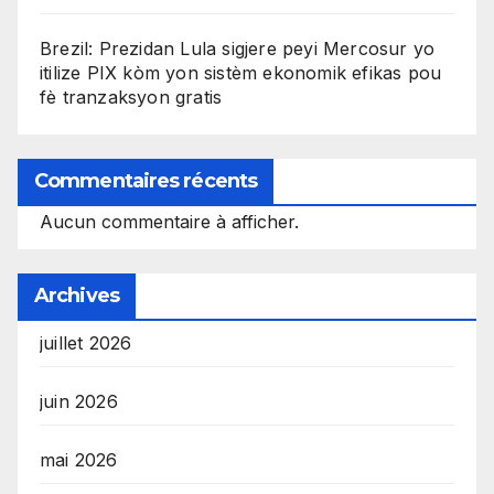
Brezil: Prezidan Lula sigjere peyi Mercosur yo
itilize PIX kòm yon sistèm ekonomik efikas pou
fè tranzaksyon gratis
Commentaires récents
Aucun commentaire à afficher.
Archives
juillet 2026
juin 2026
mai 2026