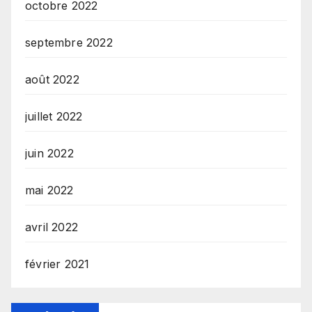
octobre 2022
septembre 2022
août 2022
juillet 2022
juin 2022
mai 2022
avril 2022
février 2021