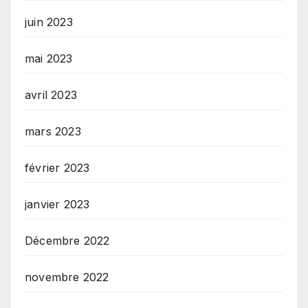
juin 2023
mai 2023
avril 2023
mars 2023
février 2023
janvier 2023
Décembre 2022
novembre 2022