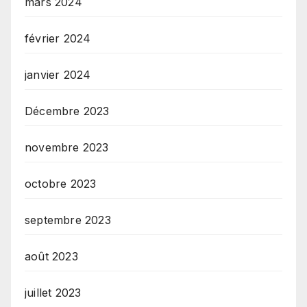
mars 2024
février 2024
janvier 2024
Décembre 2023
novembre 2023
octobre 2023
septembre 2023
août 2023
juillet 2023