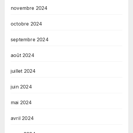
novembre 2024
octobre 2024
septembre 2024
août 2024
juillet 2024
juin 2024
mai 2024
avril 2024