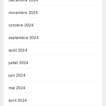
novembre 2024
octobre 2024
septembre 2024
août 2024
juillet 2024
juin 2024
mai 2024
avril 2024