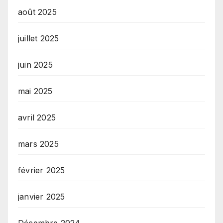
août 2025
juillet 2025
juin 2025
mai 2025
avril 2025
mars 2025
février 2025
janvier 2025
Décembre 2024