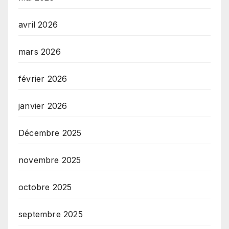
avril 2026
mars 2026
février 2026
janvier 2026
Décembre 2025
novembre 2025
octobre 2025
septembre 2025