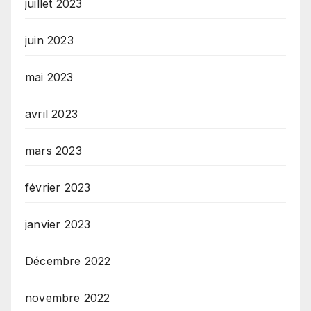
juillet 2023
juin 2023
mai 2023
avril 2023
mars 2023
février 2023
janvier 2023
Décembre 2022
novembre 2022