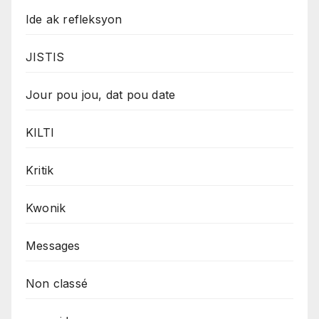
Ide ak refleksyon
JISTIS
Jour pou jou, dat pou date
KILTI
Kritik
Kwonik
Messages
Non classé