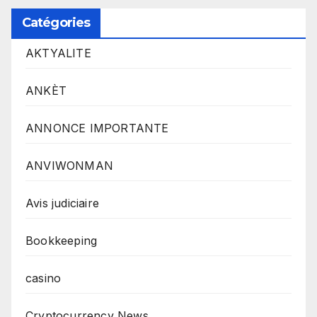
Catégories
AKTYALITE
ANKÈT
ANNONCE IMPORTANTE
ANVIWONMAN
Avis judiciaire
Bookkeeping
casino
Cryptocurrency News