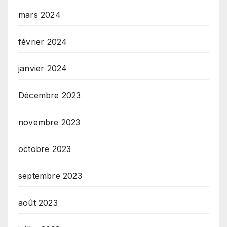
mars 2024
février 2024
janvier 2024
Décembre 2023
novembre 2023
octobre 2023
septembre 2023
août 2023