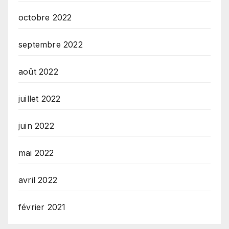
octobre 2022
septembre 2022
août 2022
juillet 2022
juin 2022
mai 2022
avril 2022
février 2021