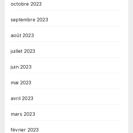
octobre 2023
septembre 2023
août 2023
juillet 2023
juin 2023
mai 2023
avril 2023
mars 2023
février 2023