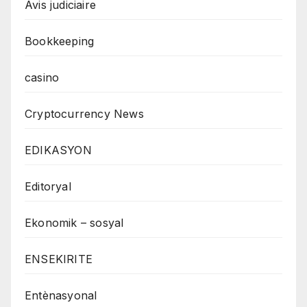
Avis judiciaire
Bookkeeping
casino
Cryptocurrency News
EDIKASYON
Editoryal
Ekonomik – sosyal
ENSEKIRITE
Entènasyonal