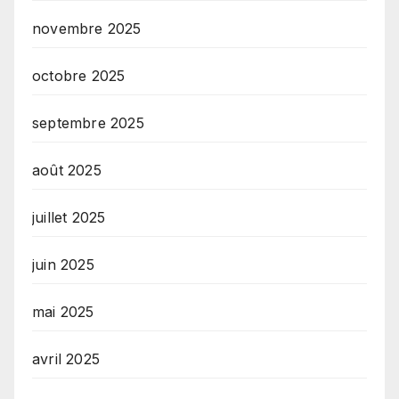
novembre 2025
octobre 2025
septembre 2025
août 2025
juillet 2025
juin 2025
mai 2025
avril 2025