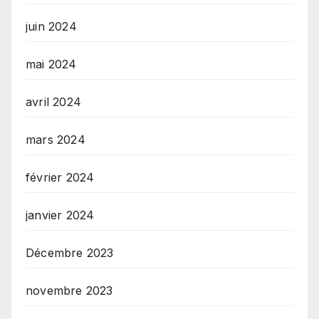
juin 2024
mai 2024
avril 2024
mars 2024
février 2024
janvier 2024
Décembre 2023
novembre 2023