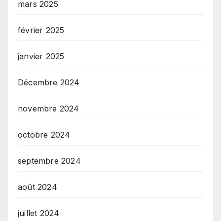
mars 2025
février 2025
janvier 2025
Décembre 2024
novembre 2024
octobre 2024
septembre 2024
août 2024
juillet 2024