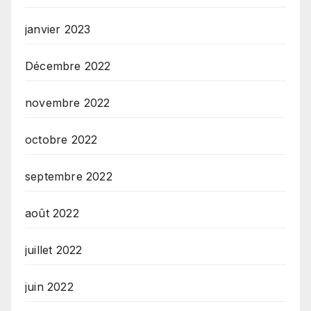
janvier 2023
Décembre 2022
novembre 2022
octobre 2022
septembre 2022
août 2022
juillet 2022
juin 2022