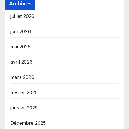
Archives
juillet 2026
juin 2026
mai 2026
avril 2026
mars 2026
février 2026
janvier 2026
Décembre 2025