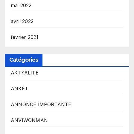
mai 2022
avril 2022
février 2021
Catégories
AKTYALITE
ANKÈT
ANNONCE IMPORTANTE
ANVIWONMAN