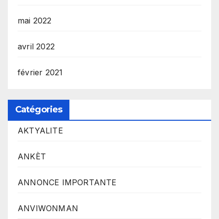
mai 2022
avril 2022
février 2021
Catégories
AKTYALITE
ANKÈT
ANNONCE IMPORTANTE
ANVIWONMAN