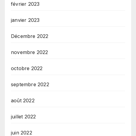
février 2023
janvier 2023
Décembre 2022
novembre 2022
octobre 2022
septembre 2022
août 2022
juillet 2022
juin 2022