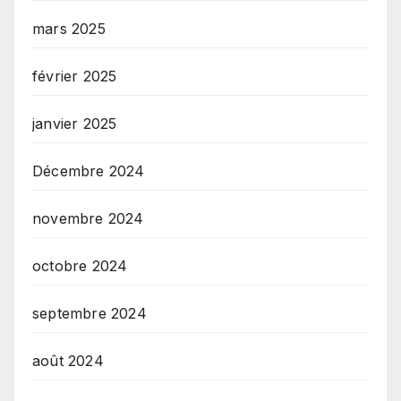
mars 2025
février 2025
janvier 2025
Décembre 2024
novembre 2024
octobre 2024
septembre 2024
août 2024