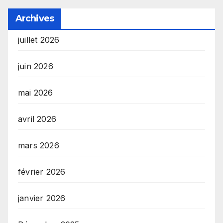
Archives
juillet 2026
juin 2026
mai 2026
avril 2026
mars 2026
février 2026
janvier 2026