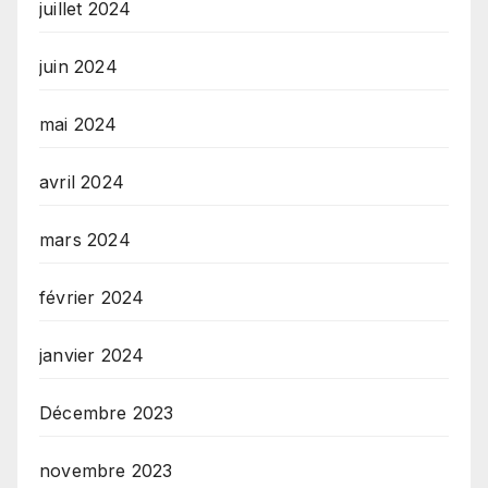
juillet 2024
juin 2024
mai 2024
avril 2024
mars 2024
février 2024
janvier 2024
Décembre 2023
novembre 2023