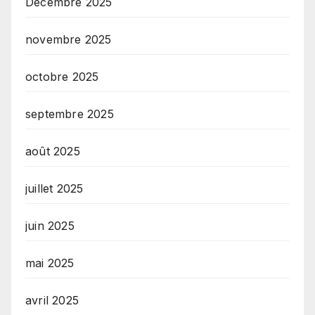
Décembre 2025
novembre 2025
octobre 2025
septembre 2025
août 2025
juillet 2025
juin 2025
mai 2025
avril 2025