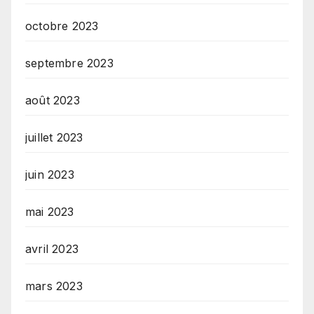
octobre 2023
septembre 2023
août 2023
juillet 2023
juin 2023
mai 2023
avril 2023
mars 2023