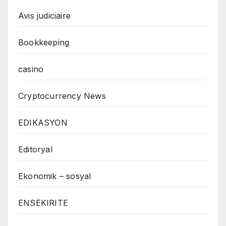
Avis judiciaire
Bookkeeping
casino
Cryptocurrency News
EDIKASYON
Editoryal
Ekonomik – sosyal
ENSEKIRITE