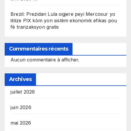
Brezil: Prezidan Lula sigjere peyi Mercosur yo
itilize PIX kòm yon sistèm ekonomik efikas pou
fè tranzaksyon gratis
Commentaires récents
Aucun commentaire à afficher.
Archives
juillet 2026
juin 2026
mai 2026