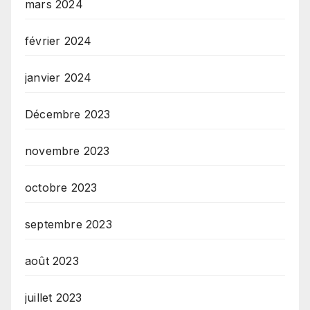
mars 2024
février 2024
janvier 2024
Décembre 2023
novembre 2023
octobre 2023
septembre 2023
août 2023
juillet 2023