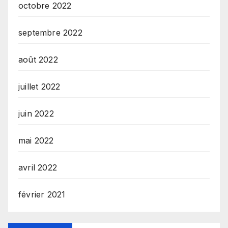
octobre 2022
septembre 2022
août 2022
juillet 2022
juin 2022
mai 2022
avril 2022
février 2021