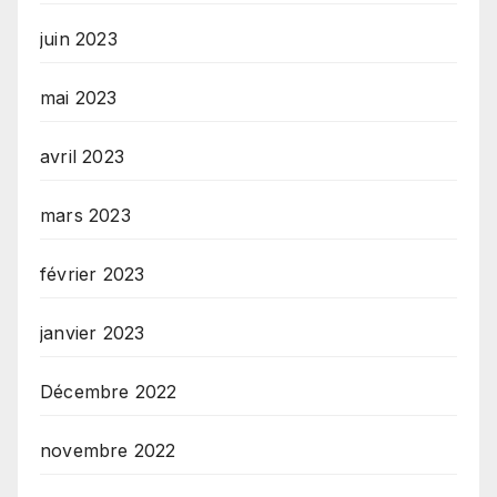
juin 2023
mai 2023
avril 2023
mars 2023
février 2023
janvier 2023
Décembre 2022
novembre 2022