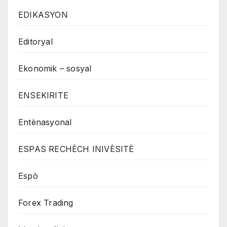
EDIKASYON
Editoryal
Ekonomik – sosyal
ENSEKIRITE
Entènasyonal
ESPAS RECHÈCH INIVÈSITÈ
Espò
Forex Trading