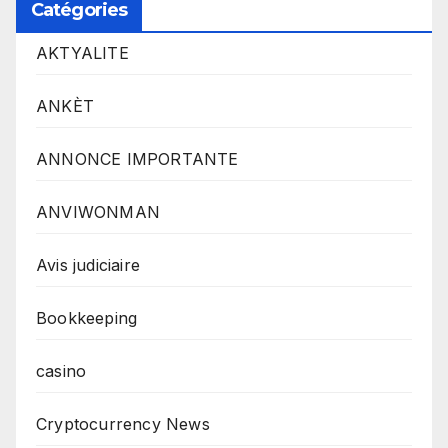
Catégories
AKTYALITE
ANKÈT
ANNONCE IMPORTANTE
ANVIWONMAN
Avis judiciaire
Bookkeeping
casino
Cryptocurrency News