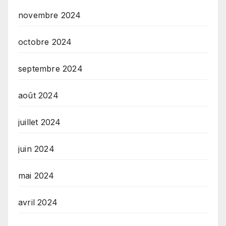
novembre 2024
octobre 2024
septembre 2024
août 2024
juillet 2024
juin 2024
mai 2024
avril 2024