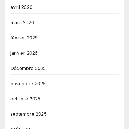
avril 2026
mars 2026
février 2026
janvier 2026
Décembre 2025
novembre 2025
octobre 2025
septembre 2025