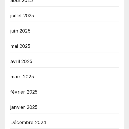
août 2025
juillet 2025
juin 2025
mai 2025
avril 2025
mars 2025
février 2025
janvier 2025
Décembre 2024