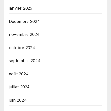
janvier 2025
Décembre 2024
novembre 2024
octobre 2024
septembre 2024
août 2024
juillet 2024
juin 2024