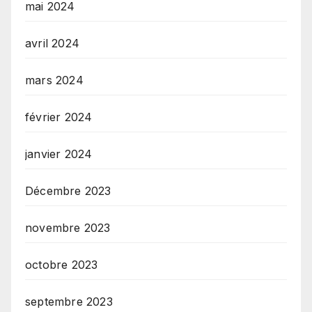
mai 2024
avril 2024
mars 2024
février 2024
janvier 2024
Décembre 2023
novembre 2023
octobre 2023
septembre 2023