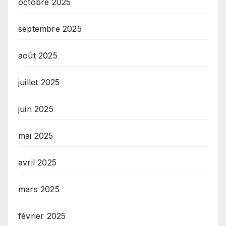
octobre 2025
septembre 2025
août 2025
juillet 2025
juin 2025
mai 2025
avril 2025
mars 2025
février 2025