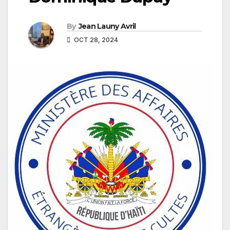
By
Jean Launy Avril
OCT 28, 2024