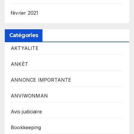
février 2021
Catégories
AKTYALITE
ANKÈT
ANNONCE IMPORTANTE
ANVIWONMAN
Avis judiciaire
Bookkeeping