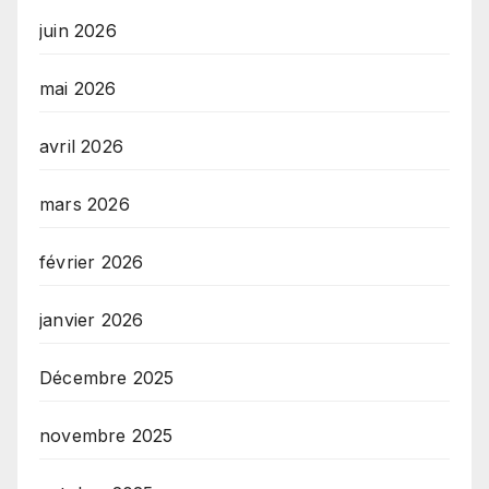
juin 2026
mai 2026
avril 2026
mars 2026
février 2026
janvier 2026
Décembre 2025
novembre 2025