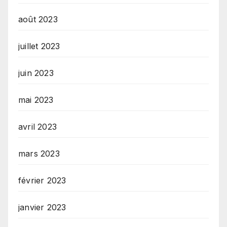
août 2023
juillet 2023
juin 2023
mai 2023
avril 2023
mars 2023
février 2023
janvier 2023