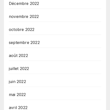
Décembre 2022
novembre 2022
octobre 2022
septembre 2022
août 2022
juillet 2022
juin 2022
mai 2022
avril 2022