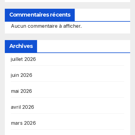
Commentaires récents
Aucun commentaire à afficher.
Archives
juillet 2026
juin 2026
mai 2026
avril 2026
mars 2026