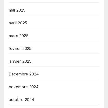
mai 2025
avril 2025
mars 2025
février 2025
janvier 2025
Décembre 2024
novembre 2024
octobre 2024