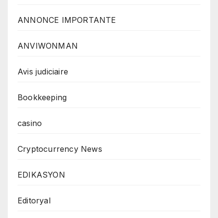
ANNONCE IMPORTANTE
ANVIWONMAN
Avis judiciaire
Bookkeeping
casino
Cryptocurrency News
EDIKASYON
Editoryal