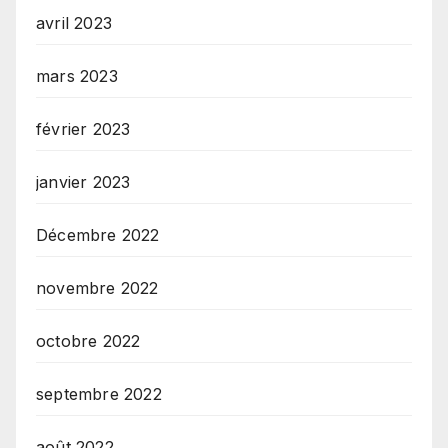
avril 2023
mars 2023
février 2023
janvier 2023
Décembre 2022
novembre 2022
octobre 2022
septembre 2022
août 2022