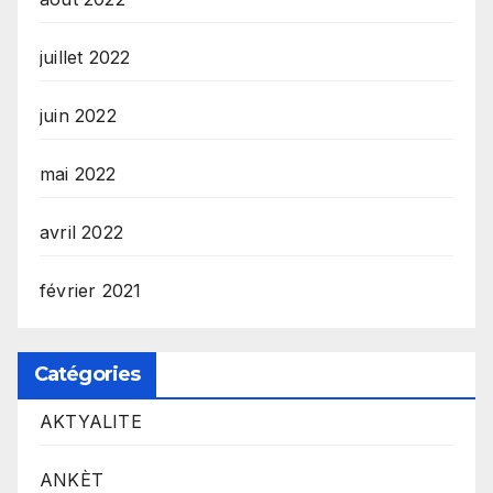
juillet 2022
juin 2022
mai 2022
avril 2022
février 2021
Catégories
AKTYALITE
ANKÈT