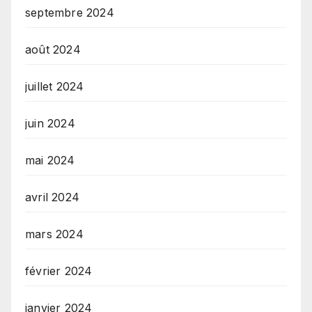
septembre 2024
août 2024
juillet 2024
juin 2024
mai 2024
avril 2024
mars 2024
février 2024
janvier 2024