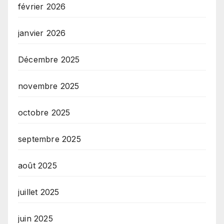
février 2026
janvier 2026
Décembre 2025
novembre 2025
octobre 2025
septembre 2025
août 2025
juillet 2025
juin 2025