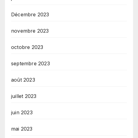
Décembre 2023
novembre 2023
octobre 2023
septembre 2023
août 2023
juillet 2023
juin 2023
mai 2023